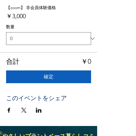
【zoom】 非会員体験価格
￥3,000
数量
合計
￥0
確定
このイベントをシェア