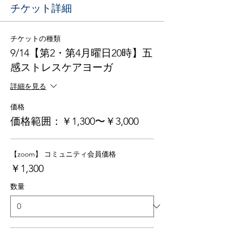
チケット詳細
チケットの種類
9/14【第2・第4月曜日20時】五
感ストレスケアヨーガ
詳細を見る
価格
価格範囲：￥1,300〜￥3,000
【zoom】 コミュニティ会員価格
￥1,300
数量