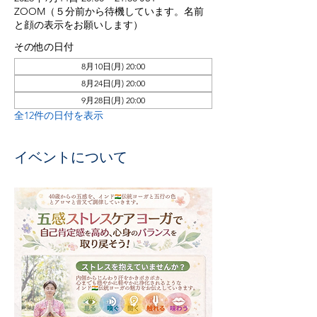
ZOOM（５分前から待機しています。名前
と顔の表示をお願いします）
その他の日付
8月10日(月) 20:00
8月24日(月) 20:00
9月28日(月) 20:00
全12件の日付を表示
イベントについて