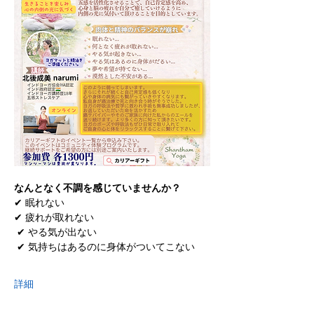
なんとなく不調を感じていませんか？
✔ 眠れない 
✔ 疲れが取れない
 ✔ やる気が出ない
 ✔ 気持ちはあるのに身体がついてこない 
詳細