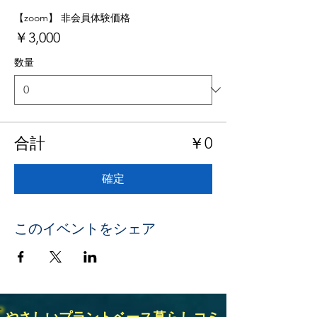
【zoom】 非会員体験価格
￥3,000
数量
合計
￥0
確定
このイベントをシェア