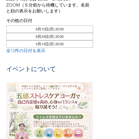
ZOOM（５分前から待機しています。名前
と顔の表示をお願いします）
その他の日付
8月10日(月) 20:00
8月24日(月) 20:00
9月14日(月) 20:00
全12件の日付を表示
イベントについて