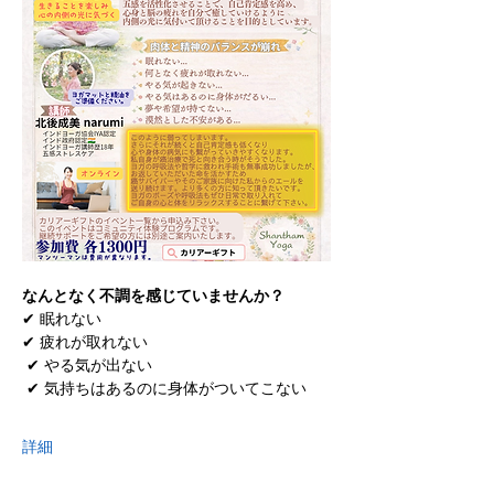
なんとなく不調を感じていませんか？
✔ 眠れない 
✔ 疲れが取れない
 ✔ やる気が出ない
 ✔ 気持ちはあるのに身体がついてこない 
詳細