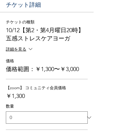
チケット詳細
チケットの種類
10/12【第2・第4月曜日20時】
五感ストレスケアヨーガ
詳細を見る
価格
価格範囲：￥1,300〜￥3,000
【zoom】 コミュニティ会員価格
￥1,300
数量