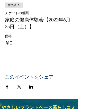
販売終了
チケットの種類
家庭の健康体験会【2022年6月
25日（土）】
価格
￥0
このイベントをシェア
やさしいプラントベース暮らしコミ