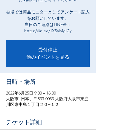
会場では商品モニターとしてアンケート記入
をお願いしています。
​当日のご連絡はLINE＠：
https://lin.ee/1X5VMyJCy
受付停止
他のイベントを見る
日時・場所
2022年6月25日 9:00 – 18:00
大阪市, 日本、〒533-0033 大阪府大阪市東淀
川区東中島１丁目２０−１２
チケット詳細