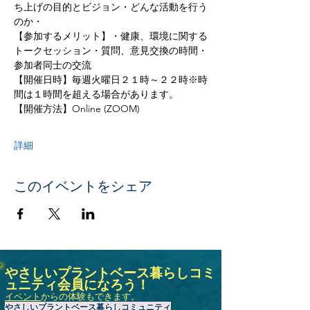
ち上げの目的とビジョン・どんな活動を行う
のか・
【参加するメリット】・健康、環境に関する
トークセッション・質問、意見交換の時間・
参加者同士の交流
【開催日時】毎週火曜日２１時～２２時※時
間は１時間を超える場合があります。
【開催方法】Online (ZOOM)
詳細
このイベントをシェア
やさしいプラントベース暮らしコミ
ュニティ会員になろう！
イベント
からの体験もできます。
やさしいプラントベース暮らしコミュニティ