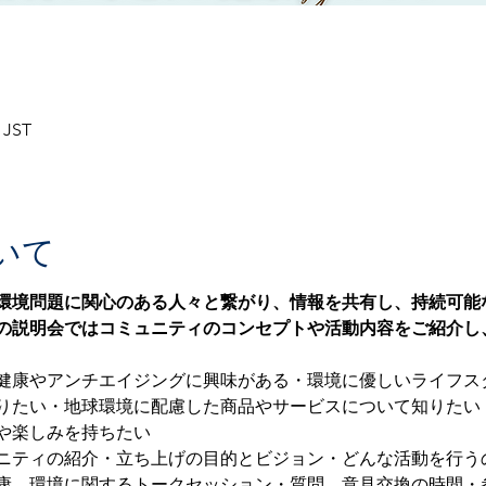
 JST
いて
環境問題に関心のある人々と繋がり、情報を共有し、持続可能
の説明会ではコミュニティのコンセプトや活動内容をご紹介し
健康やアンチエイジングに興味がある・環境に優しいライフス
りたい・地球環境に配慮した商品やサービスについて知りたい
や楽しみを持ちたい
ニティの紹介・立ち上げの目的とビジョン・どんな活動を行う
康、環境に関するトークセッション・質問、意見交換の時間・