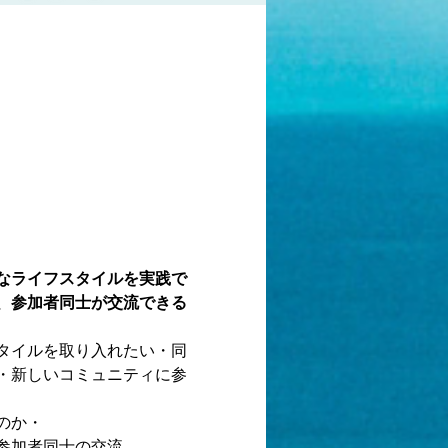
なライフスタイルを実践で
、参加者同士が交流できる
タイルを取り入れたい・同
・新しいコミュニティに参
のか・
参加者同士の交流