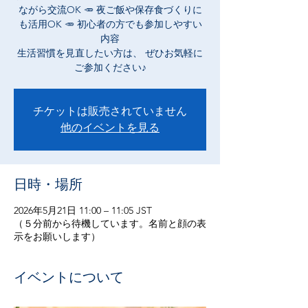
ながら交流OK 🥕 夜ご飯や保存食づくりに
も活用OK 🥕 初心者の方でも参加しやすい
内容
生活習慣を見直したい方は、 ぜひお気軽に
ご参加ください♪
チケットは販売されていません
他のイベントを見る
日時・場所
2026年5月21日 11:00 – 11:05 JST
（５分前から待機しています。名前と顔の表
示をお願いします）
イベントについて