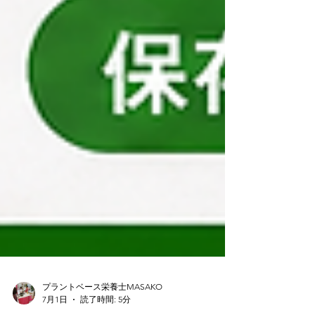
プラントベース栄養士MASAKO