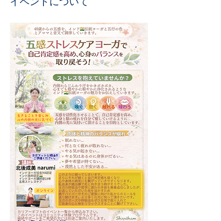
イベントについて