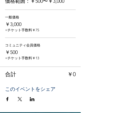
価格範囲：￥500〜￥3,000
一般価格
￥3,000
+チケット手数料￥75
コミュニティ会員価格
￥500
+チケット手数料￥13
合計
￥0
このイベントをシェア