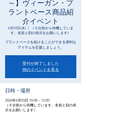
～】ヴィーガン・プ
ラントベース商品紹
介イベント
6月03日(水)
  |  
（５分前から待機していま
す。名前と顔の表示をお願いします）
プラントベースを続けることができる便利な
アイテムを応援しましょう。
受付が終了しました
他のイベントを見る
日時・場所
2026年6月03日 10:00 – 12:00
（５分前から待機しています。名前と顔の表
示をお願いします）