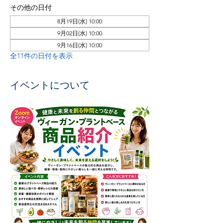
その他の日付
8月19日(水) 10:00
9月02日(水) 10:00
9月16日(水) 10:00
全11件の日付を表示
イベントについて