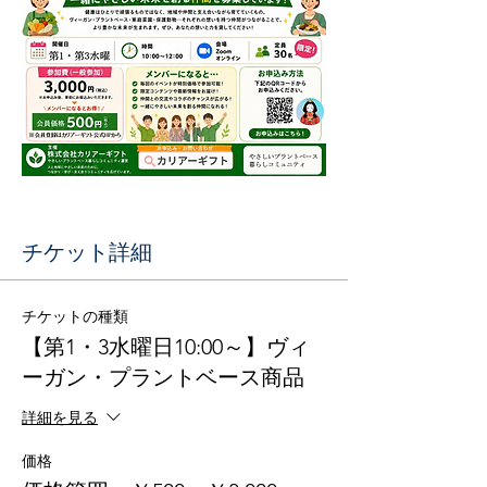
チケット詳細
チケットの種類
【第1・3水曜日10:00～】ヴィ
ーガン・プラントベース商品
詳細を見る
価格