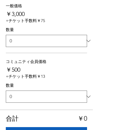
一般価格
￥3,000
+チケット手数料￥75
数量
コミュニティ会員価格
￥500
+チケット手数料￥13
数量
合計
￥0