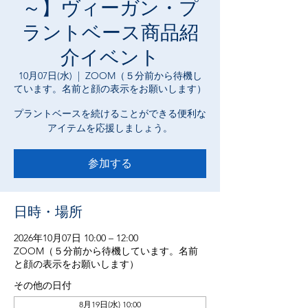
～】ヴィーガン・プ
ラントベース商品紹
介イベント
10月07日(水)
  |  
ZOOM（５分前から待機し
ています。名前と顔の表示をお願いします）
プラントベースを続けることができる便利な
アイテムを応援しましょう。
参加する
日時・場所
2026年10月07日 10:00 – 12:00
ZOOM（５分前から待機しています。名前
と顔の表示をお願いします）
その他の日付
8月19日(水) 10:00