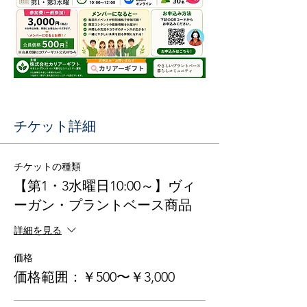
チケット詳細
チケットの種類
【第1・3水曜日10:00～】ヴィ
ーガン・プラントベース商品
詳細を見る
価格
価格範囲：￥500〜￥3,000