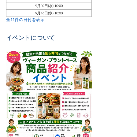
9月02日(水) 10:00
9月16日(水) 10:00
全11件の日付を表示
イベントについて