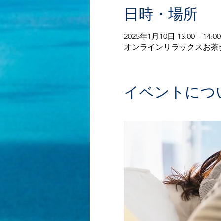
日時・場所
2025年1月10日 13:00 – 14:00
オンラインリラックスお茶
イベントにつ