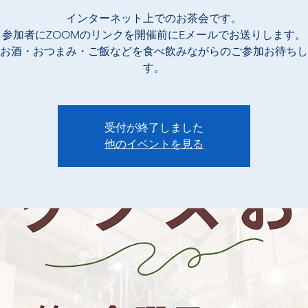
インターネット上でのお茶会です。
参加者にZOOMのリンクを開催前にEメールでお送りします。
お酒・おつまみ・ご飯などを食べ飲みながらのご参加お待ちし
す。
受付が終了しました
他のイベントを見る