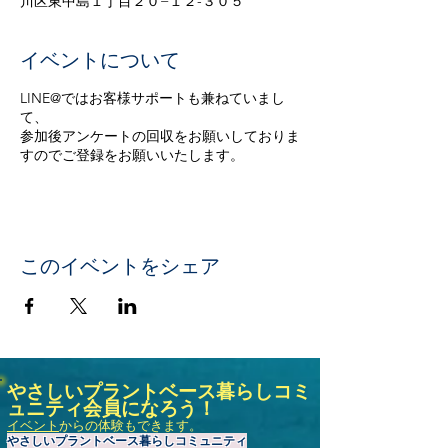
川区東中島１丁目２０−１２-３０５
イベントについて
LINE@ではお客様サポートも兼ねていまし
て、
参加後アンケートの回収をお願いしておりま
すのでご登録をお願いいたします。
このイベントをシェア
やさしいプラントベース暮らしコミ
ュニティ会員になろう！
イベント
からの体験もできます。
やさしいプラントベース暮らしコミュニティ