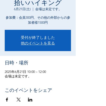
拾いハイキング
6月21日(土)
  |  
会場は未定です。
参加費：会員300円、その他の外部からの参
加者様1500円
受付が終了しました
他のイベントを見る
日時・場所
2025年6月21日 10:00 – 12:00
会場は未定です。
このイベントをシェア