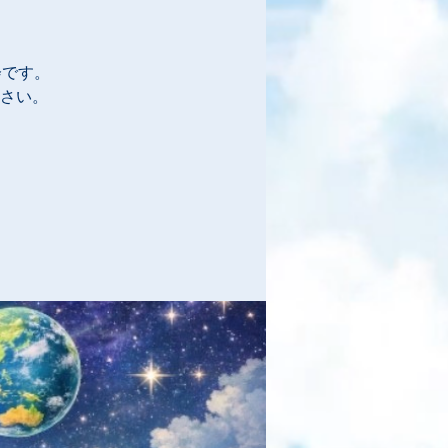
会です。
さい。