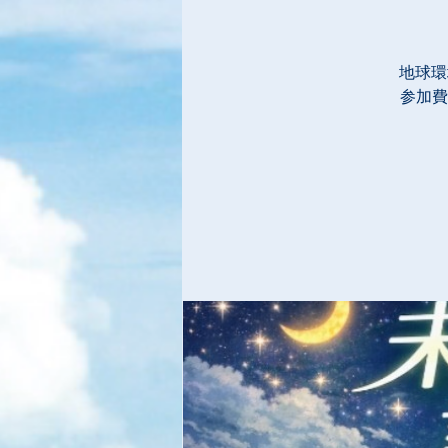
地球環
参加費