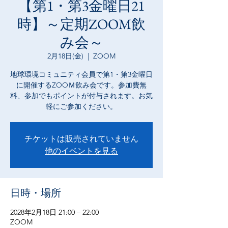
【第1・第3金曜日21
時】～定期ZOOM飲
み会～
2月18日(金)
  |  
ZOOM
地球環境コミュニティ会員で第1・第3金曜日
に開催するZOOＭ飲み会です。参加費無
料、参加でもポイントが付与されます。お気
軽にご参加ください。
チケットは販売されていません
他のイベントを見る
日時・場所
2028年2月18日 21:00 – 22:00
ZOOM