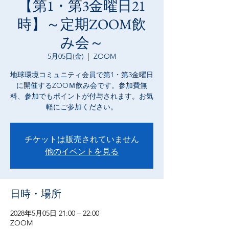
【第1・第3金曜日21
時】～定期ZOOM飲
み会～
5月05日(金)
  |  
ZOOM
地球環境コミュニティ会員で第1・第3金曜日
に開催するZOOＭ飲み会です。参加費無
料、参加でもポイントが付与されます。お気
軽にご参加ください。
チケットは販売されていません
他のイベントを見る
日時・場所
2028年5月05日 21:00 – 22:00
ZOOM