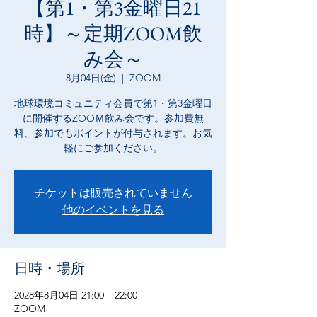
【第1・第3金曜日21
時】～定期ZOOM飲
み会～
8月04日(金)
  |  
ZOOM
地球環境コミュニティ会員で第1・第3金曜日
に開催するZOOＭ飲み会です。参加費無
料、参加でもポイントが付与されます。お気
軽にご参加ください。
チケットは販売されていません
他のイベントを見る
日時・場所
2028年8月04日 21:00 – 22:00
ZOOM