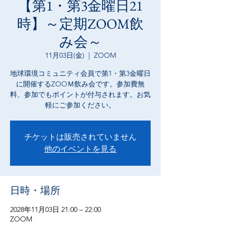
【第1・第3金曜日21
時】～定期ZOOM飲
み会～
11月03日(金)
  |  
ZOOM
地球環境コミュニティ会員で第1・第3金曜日
に開催するZOOＭ飲み会です。参加費無
料、参加でもポイントが付与されます。お気
軽にご参加ください。
チケットは販売されていません
他のイベントを見る
日時・場所
2028年11月03日 21:00 – 22:00
ZOOM