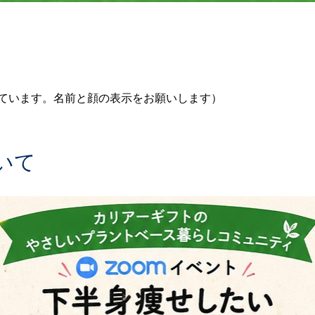
しています。名前と顔の表示をお願いします）
いて