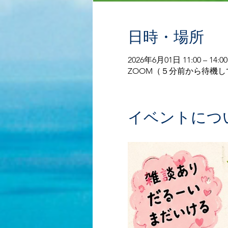
日時・場所
2026年6月01日 11:00 – 14:00
ZOOM（５分前から待機
イベントにつ