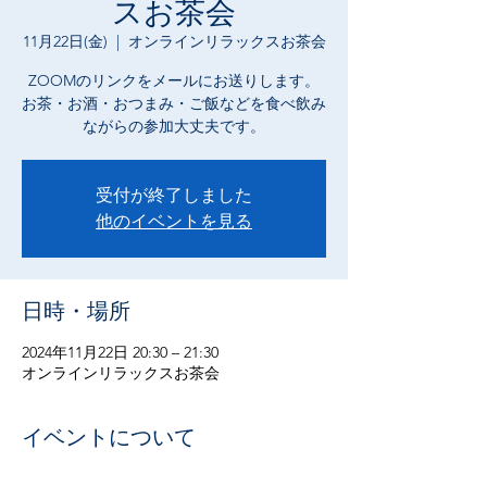
スお茶会
11月22日(金)
  |  
オンラインリラックスお茶会
ZOOMのリンクをメールにお送りします。
お茶・お酒・おつまみ・ご飯などを食べ飲み
ながらの参加大丈夫です。
受付が終了しました
他のイベントを見る
日時・場所
2024年11月22日 20:30 – 21:30
オンラインリラックスお茶会
イベントについて