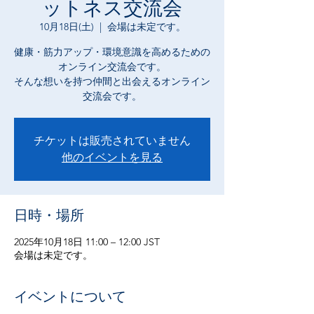
ットネス交流会
10月18日(土)
  |  
会場は未定です。
健康・筋力アップ・環境意識を高めるための
オンライン交流会です。
そんな想いを持つ仲間と出会えるオンライン
交流会です。
チケットは販売されていません
他のイベントを見る
日時・場所
2025年10月18日 11:00 – 12:00 JST
会場は未定です。
イベントについて