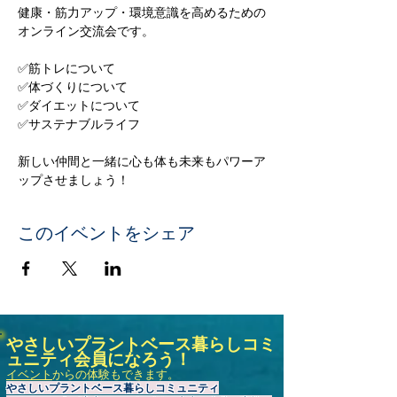
健康・筋力アップ・環境意識を高めるための
オンライン交流会です。
✅筋トレについて
✅体づくりについて
✅ダイエットについて
✅サステナブルライフ
新しい仲間と一緒に心も体も未来もパワーア
ップさせましょう！
このイベントをシェア
やさしいプラントベース暮らしコミ
ュニティ会員になろう！
イベント
からの体験もできます。
やさしいプラントベース暮らしコミュニティ