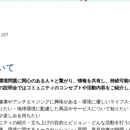
 JST
いて
環境問題に関心のある人々と繋がり、情報を共有し、持続可能
の説明会ではコミュニティのコンセプトや活動内容をご紹介し
健康やアンチエイジングに興味がある・環境に優しいライフス
りたい・地球環境に配慮した商品やサービスについて知りたい
や楽しみを持ちたい
ニティの紹介・立ち上げの目的とビジョン・どんな活動を行う
康、環境に関するトークセッション・質問、意見交換の時間・