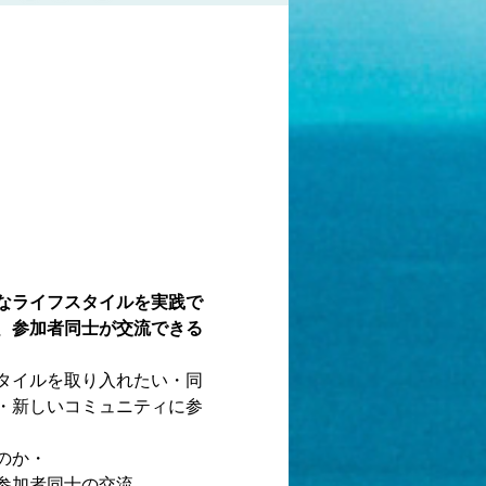
なライフスタイルを実践で
、参加者同士が交流できる
タイルを取り入れたい・同
・新しいコミュニティに参
のか・
参加者同士の交流