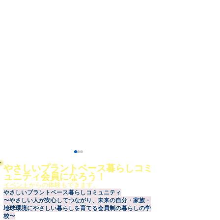
やさしいプラントベース暮らしコミ
ュニティ会員になろう！
イベント
からの体験もできます。
やさしいプラントベース暮らしコミュニティ
〜やさしい人が安心してつながり、未来の自分・家族・
地球環境にやさしい暮らしを育てる会員制の暮らしの学
校〜